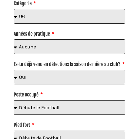
Catégorie
Années de pratique
Es-tu déjà venu en détections la saison dernière au club?
Poste occupé
Pied fort