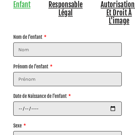
Enfant
Responsable
Autorisation
Légal
Et Droit À
L'image
Nom de l'enfant
Prénom de l'enfant
Date de Naissance de l'enfant
Sexe