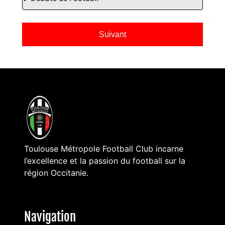
Suivant
Toulouse Métropole Football Club incarne
l’excellence et la passion du football sur la
région Occitanie.
Navigation