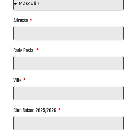
Adresse
Code Postal
Ville
Club Saison 2025/2026